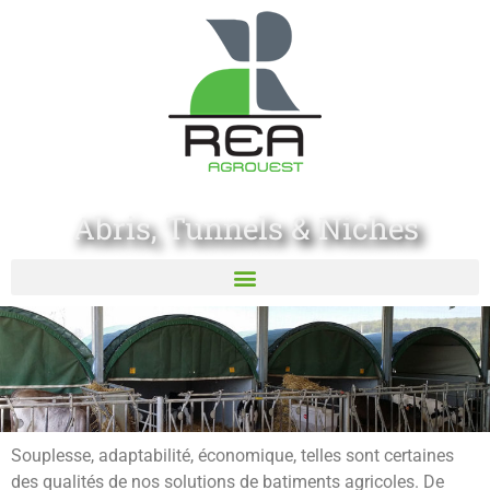
Abris, Tunnels & Niches
Souplesse, adaptabilité, économique, telles sont certaines
des qualités de nos solutions de batiments agricoles. De