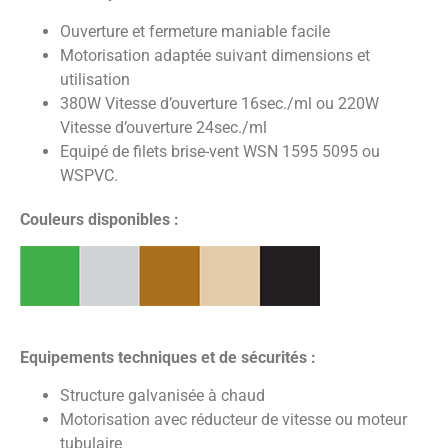
Ouverture et fermeture maniable facile
Motorisation adaptée suivant dimensions et
utilisation
380W Vitesse d’ouverture 16sec./ml ou 220W
Vitesse d’ouverture 24sec./ml
Equipé de filets brise-vent WSN 1595 5095 ou
WSPVC.
Couleurs disponibles :
Equipements techniques et de sécurités :
Structure galvanisée à chaud
Motorisation avec réducteur de vitesse ou moteur
tubulaire