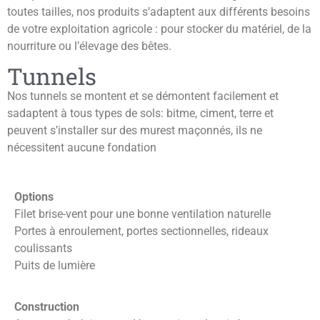
toutes tailles, nos produits s’adaptent aux différents besoins
de votre exploitation agricole : pour stocker du matériel, de la
nourriture ou l’élevage des bêtes.
Tunnels
Nos tunnels se montent et se démontent facilement et
sadaptent à tous types de sols: bitme, ciment, terre et
peuvent s’installer sur des murest maçonnés, ils ne
nécessitent aucune fondation
Options
Filet brise-vent pour une bonne ventilation naturelle
Portes à enroulement, portes sectionnelles, rideaux
coulissants
Puits de lumière
Construction