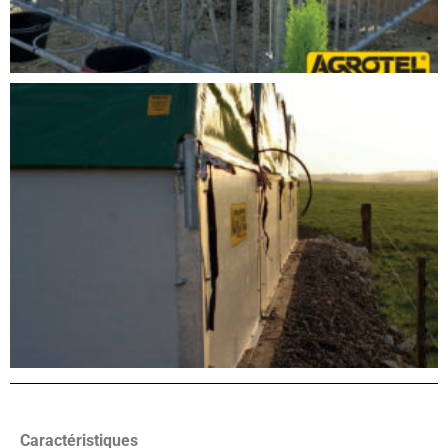
Caractéristiques