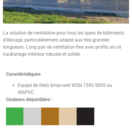
La solution de ventilation pour tous les types de bâtiments
d’élevage, particulièrement adapté aux très grandes
longueurs. Long pan de ventilation fixe avec profils alu et
haubanage intérieur robuste et solide.
Caractéristiques
Equipé de filets brise-vent WSN 1595 5095 ou
WSPVC.
Couleurs disponibles :